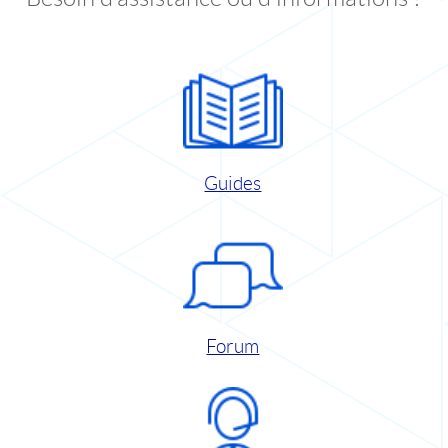
Guides
Forum