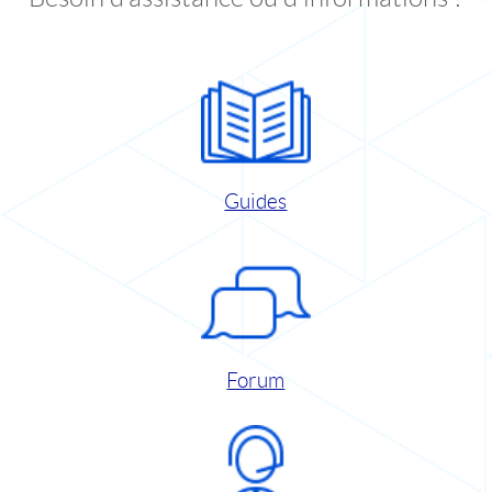
Guides
Forum